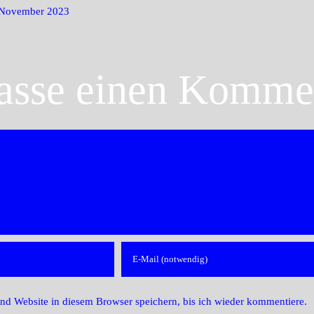
 November 2023
lasse einen Komme
d Website in diesem Browser speichern, bis ich wieder kommentiere.